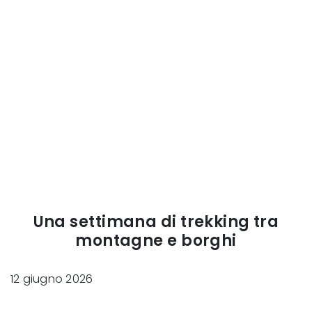
Una settimana di trekking tra
montagne e borghi
12 giugno 2026