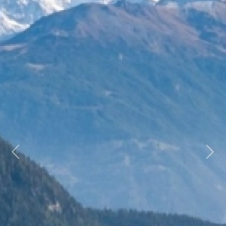
Previous
Next