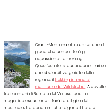
Crans-Montana offre un terreno di
gioco che conquisterà gli
appassionati di trekking.
Quest'estate, si accendono i fari su
uno sbalorditivo gioiello della
regione: il
trekking intorno al
massiccio del Wildstrubel
. A cavallo
tra i cantoni di Berna e del Vallese, questa
magnifica escursione ti farà fare il giro del
massiccio, tra panorami che tolgono il fiato e