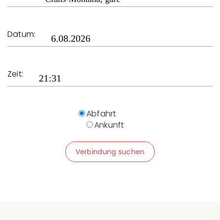
Datum:
Zeit:
Abfahrt
Ankunft
Verbindung suchen