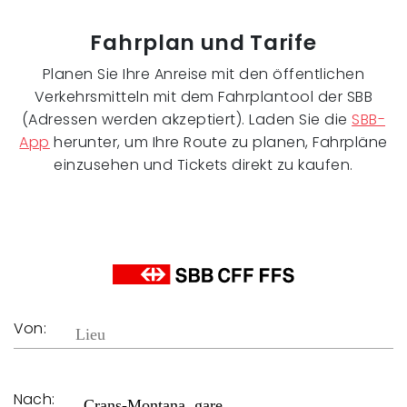
Fahrplan und Tarife
Planen Sie Ihre Anreise mit den öffentlichen
Verkehrsmitteln mit dem Fahrplantool der SBB
(Adressen werden akzeptiert). Laden Sie die
SBB-
App
herunter, um Ihre Route zu planen, Fahrpläne
einzusehen und Tickets direkt zu kaufen.
Von:
Nach: