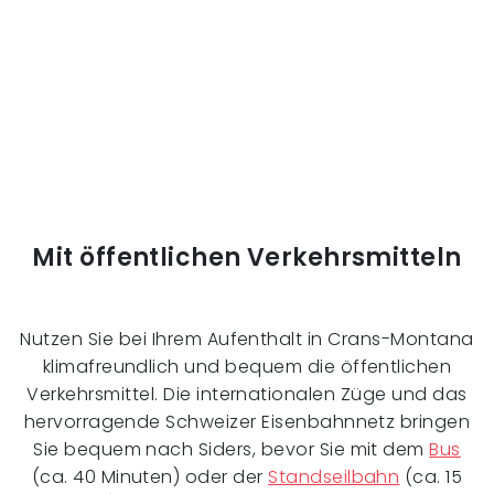
Mit öffentlichen Verkehrsmitteln
Nutzen Sie bei Ihrem Aufenthalt in Crans-Montana
klimafreundlich und bequem die öffentlichen
Verkehrsmittel. Die internationalen Züge und das
hervorragende Schweizer Eisenbahnnetz bringen
Sie bequem nach Siders, bevor Sie mit dem
Bus
(ca. 40 Minuten) oder der
Standseilbahn
(ca. 15