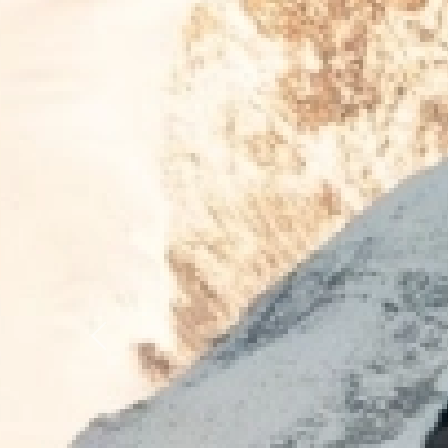
Previous