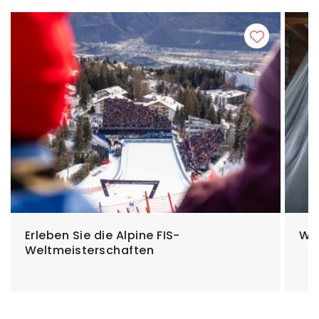
Erleben Sie die Alpine FIS-
Wo
Weltmeisterschaften