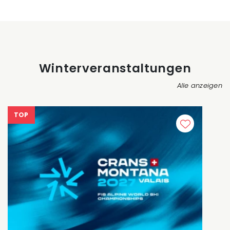
Winterveranstaltungen
Alle anzeigen
TOP