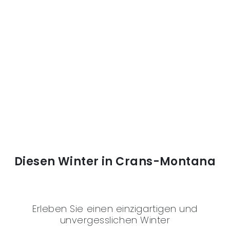
Diesen Winter in Crans-Montana
Erleben Sie einen einzigartigen und
unvergesslichen Winter