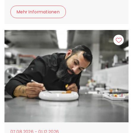
Mehr Informationen
07.08.2026 - 01.12.2026