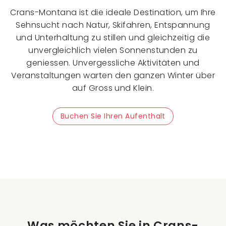
Crans-Montana ist die ideale Destination, um Ihre
Sehnsucht nach Natur, Skifahren, Entspannung
und Unterhaltung zu stillen und gleichzeitig die
unvergleichlich vielen Sonnenstunden zu
geniessen. Unvergessliche Aktivitäten und
Veranstaltungen warten den ganzen Winter über
auf Gross und Klein.
Buchen Sie Ihren Aufenthalt
Was möchten Sie in Crans-