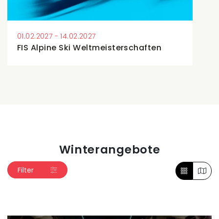
01.02.2027 - 14.02.2027
FIS Alpine Ski Weltmeisterschaften
Winterangebote
Filter