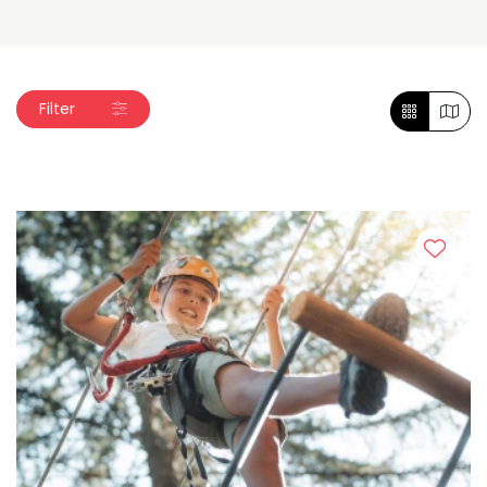
Filter