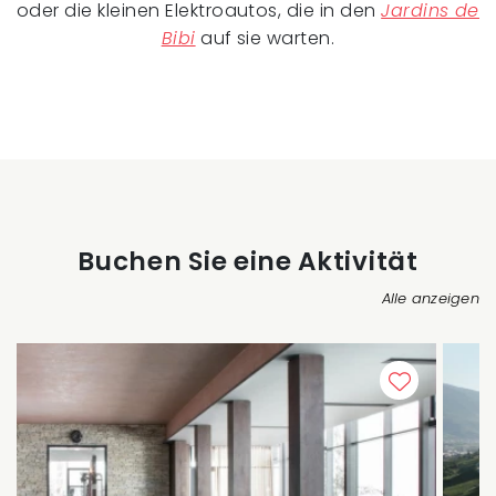
oder die kleinen Elektroautos, die in den
Jardins de
Bibi
auf sie warten.
Buchen Sie eine Aktivität
Alle anzeigen