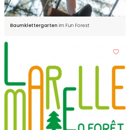
Baumklettergarten
im Fun Forest