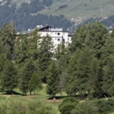
Previous
Next