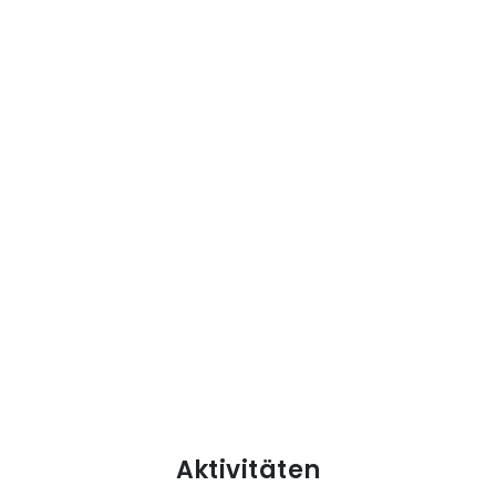
Aktivitäten