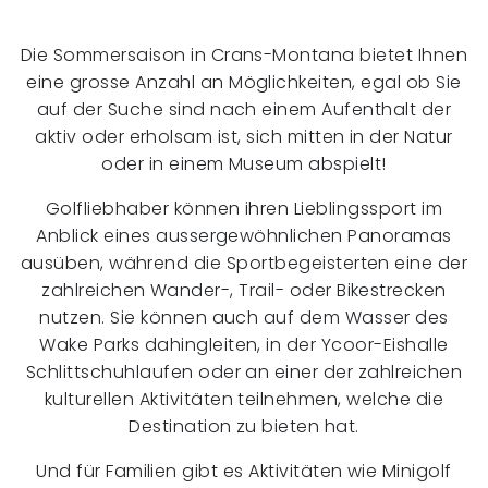
Die Sommersaison in Crans-Montana bietet Ihnen
eine grosse Anzahl an Möglichkeiten, egal ob Sie
auf der Suche sind nach einem Aufenthalt der
aktiv oder erholsam ist, sich mitten in der Natur
oder in einem Museum abspielt!
Golfliebhaber können ihren Lieblingssport im
Anblick eines aussergewöhnlichen Panoramas
ausüben, während die Sportbegeisterten eine der
zahlreichen Wander-, Trail- oder Bikestrecken
nutzen. Sie können auch auf dem Wasser des
Wake Parks dahingleiten, in der Ycoor-Eishalle
Schlittschuhlaufen oder an einer der zahlreichen
kulturellen Aktivitäten teilnehmen, welche die
Destination zu bieten hat.
Und für Familien gibt es Aktivitäten wie Minigolf