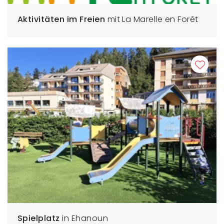
Aktivitäten im Freien
mit La Marelle en Forêt
Spielplatz
in Ehanoun