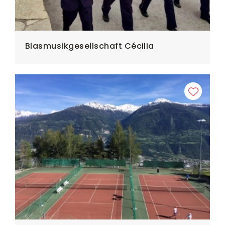
Blasmusikgesellschaft Cécilia