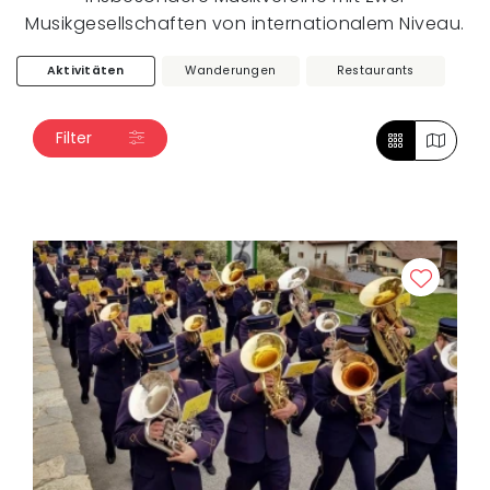
Musikgesellschaften von internationalem Niveau.
Aktivitäten
Wanderungen
Restaurants
Filter