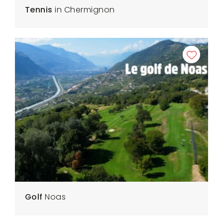
Tennis
in Chermignon
Golf
Noas