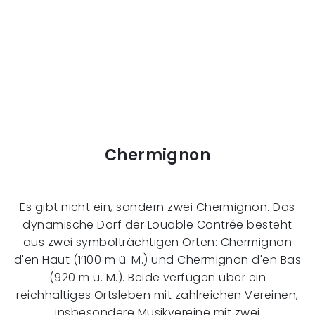
Chermignon
Es gibt nicht ein, sondern zwei Chermignon. Das
dynamische Dorf der Louable Contrée besteht
aus zwei symbolträchtigen Orten: Chermignon
d'en Haut (1‘100 m ü. M.) und Chermignon d'en Bas
(920 m ü. M.). Beide verfügen über ein
reichhaltiges Ortsleben mit zahlreichen Vereinen,
insbesondere Musikvereine mit zwei