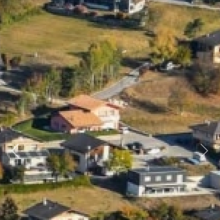
Previous
Next