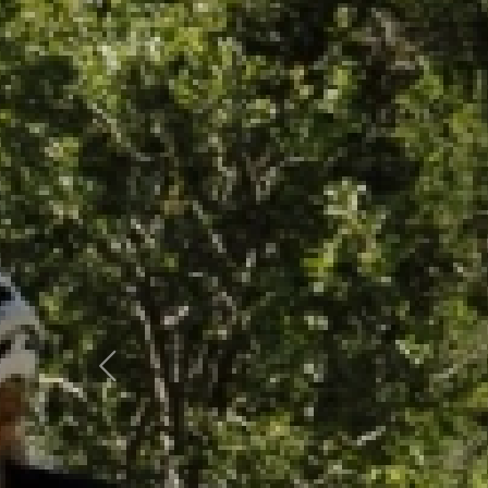
Previous