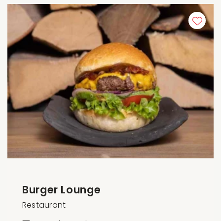
Burger Lounge
Restaurant