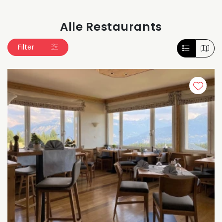
Alle Restaurants
Filter