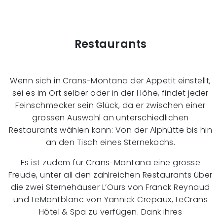
Restaurants
Wenn sich in Crans-Montana der Appetit einstellt,
sei es im Ort selber oder in der Höhe, findet jeder
Feinschmecker sein Glück, da er zwischen einer
grossen Auswahl an unterschiedlichen
Restaurants wählen kann: Von der Alphütte bis hin
an den Tisch eines Sternekochs.
Es ist zudem für Crans-Montana eine grosse
Freude, unter all den zahlreichen Restaurants über
die zwei Sternehäuser L’Ours von Franck Reynaud
und LeMontblanc von Yannick Crepaux, LeCrans
Hôtel & Spa zu verfügen. Dank ihres