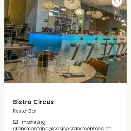
Bistro Circus
Resto-Bar
marketing-
cransmontana@casinocransmontana.ch