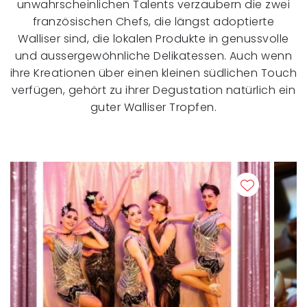
unwahrscheinlichen Talents verzaubern die zwei
französischen Chefs, die längst adoptierte
Walliser sind, die lokalen Produkte in genussvolle
und aussergewöhnliche Delikatessen. Auch wenn
ihre Kreationen über einen kleinen südlichen Touch
verfügen, gehört zu ihrer Degustation natürlich ein
guter Walliser Tropfen.