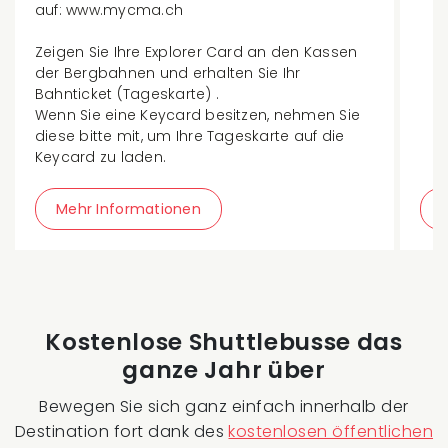
auf: www.mycma.ch
Zeigen Sie Ihre Explorer Card an den Kassen
der Bergbahnen und erhalten Sie Ihr
Bahnticket (Tageskarte) .
Wenn Sie eine Keycard besitzen, nehmen Sie
diese bitte mit, um Ihre Tageskarte auf die
Keycard zu laden.
Mehr Informationen
Kostenlose Shuttlebusse das
ganze Jahr über
Bewegen Sie sich ganz einfach innerhalb der
Destination fort dank des
kostenlosen öffentlichen