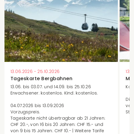
13.06.2026 - 25.10.2026
13.
Tageskarte Bergbahnen
Min
13.06. bis 03.07. und 14.09. bis 25.10.26
Kos
Erwachsener: kostenlos. Kind: kostenlos.
Die
04.07.2026 bis 13.09.2026
ver
Vorzugspreis.
Sta
Tageskarte nicht übertragbar ab 21 Jahren:
CHF 20.-, von 16 bis 20 Jahren: CHF 15.- und
von 9 bis 15 Jahren: CHF 10.- | Weitere Tarife