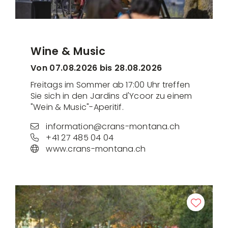
Wine & Music
Von 07.08.2026 bis 28.08.2026
Freitags im Sommer ab 17:00 Uhr treffen
Sie sich in den Jardins d'Ycoor zu einem
"Wein & Music"-Aperitif.
information@crans-montana.ch
+41 27 485 04 04
www.crans-montana.ch