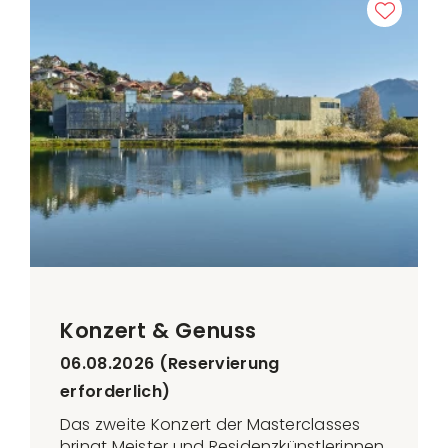
Konzert & Genuss
06.08.2026 (Reservierung
erforderlich)
Das zweite Konzert der Masterclasses
bringt Meister und Residenzkünstlerinnen