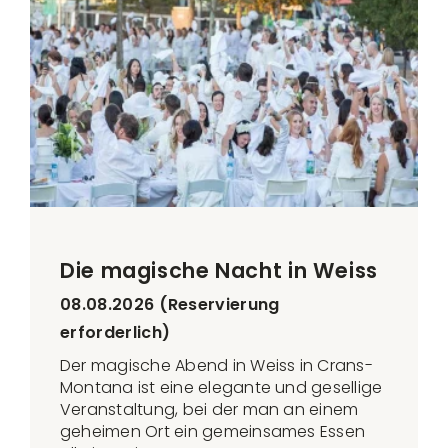
Die magische Nacht in Weiss
08.08.2026 (Reservierung
erforderlich)
Der magische Abend in Weiss in Crans-
Montana ist eine elegante und gesellige
Veranstaltung, bei der man an einem
geheimen Ort ein gemeinsames Essen