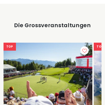
Die Grossveranstaltungen
TOP
TOP