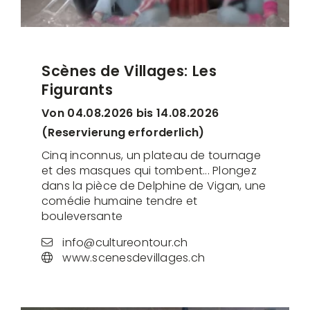
Scènes de Villages: Les
Figurants
Von 04.08.2026 bis 14.08.2026
(Reservierung erforderlich)
Cinq inconnus, un plateau de tournage
et des masques qui tombent... Plongez
dans la pièce de Delphine de Vigan, une
comédie humaine tendre et
bouleversante
info@cultureontour.ch
www.scenesdevillages.ch