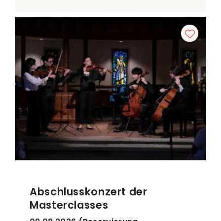
Abschlusskonzert der
Masterclasses