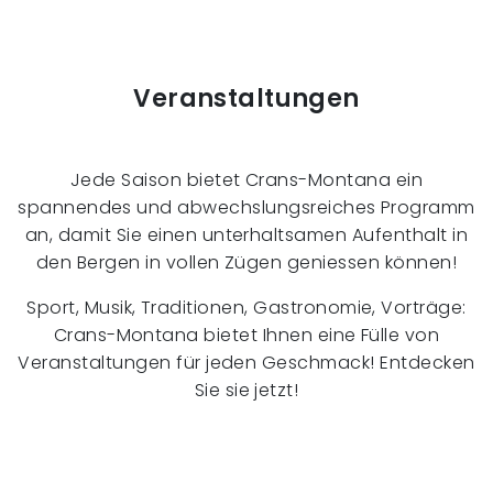
Veranstaltungen
Jede Saison bietet Crans-Montana ein
spannendes und abwechslungsreiches Programm
an, damit Sie einen unterhaltsamen Aufenthalt in
den Bergen in vollen Zügen geniessen können!
Sport, Musik, Traditionen, Gastronomie, Vorträge:
Crans-Montana bietet Ihnen eine Fülle von
Veranstaltungen für jeden Geschmack! Entdecken
Sie sie jetzt!