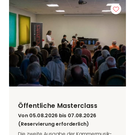
Öffentliche Masterclass
Von 05.08.2026 bis 07.08.2026
(Reservierung erforderlich)
Die zweite Ausgabe der Kammermusik-