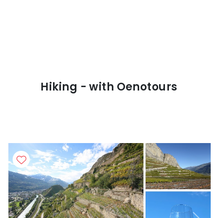
Hiking - with Oenotours