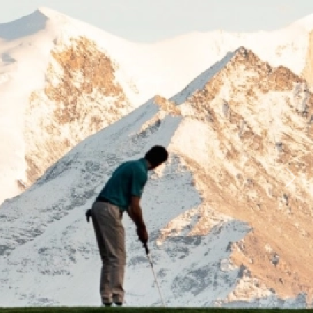
Previous
Next