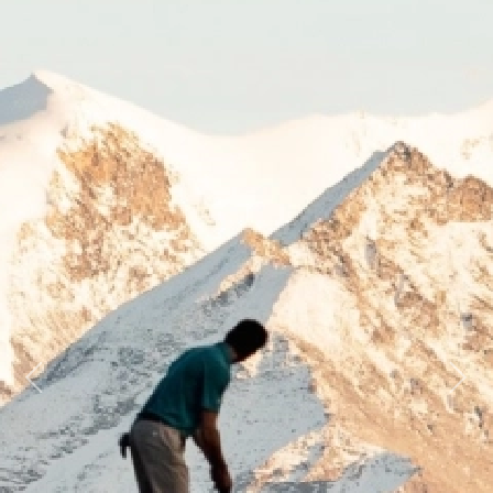
Previous
Next