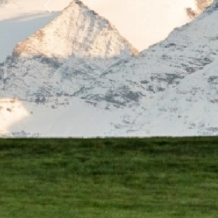
Previous