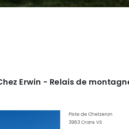
Chez Erwin - Relais de montagn
Piste de Chetzeron
3963 Crans VS