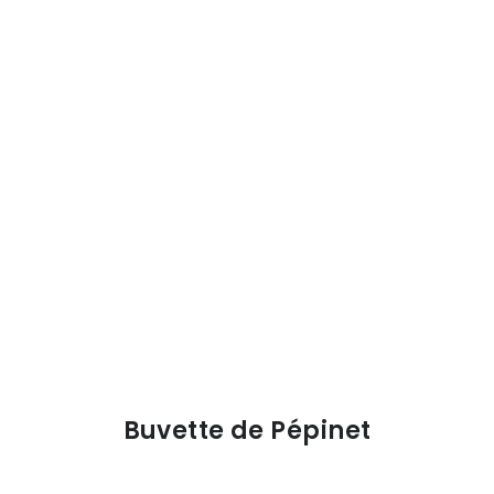
Buvette de Pépinet