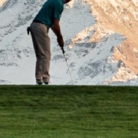
Previous
Next