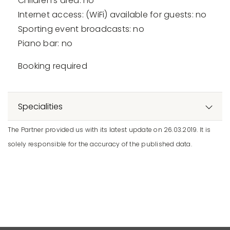
Children's area: no
Internet access: (WiFi) available for guests: no
Sporting event broadcasts: no
Piano bar: no
Booking required
Specialities
The Partner provided us with its latest update on 26.03.2019. It is
solely responsible for the accuracy of the published data.