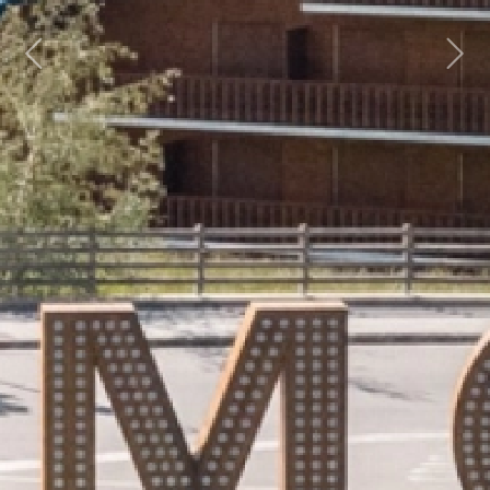
Previous
Next