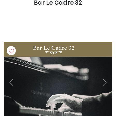
Bar Le Cadre 32
Previous
Next