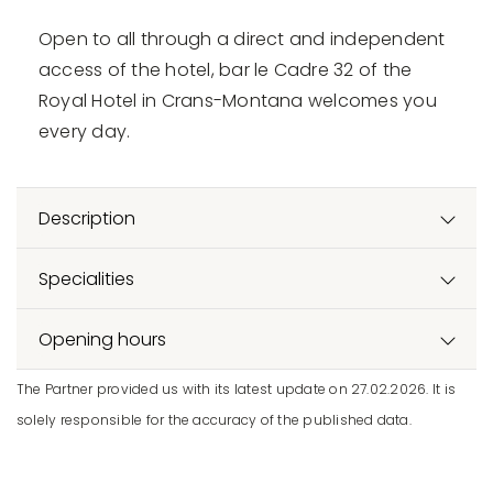
Open to all through a direct and independent
access of the hotel, bar le Cadre 32 of the
Royal Hotel in Crans-Montana welcomes you
every day.
Description
Specialities
Opening hours
The Partner provided us with its latest update on 27.02.2026. It is
solely responsible for the accuracy of the published data.