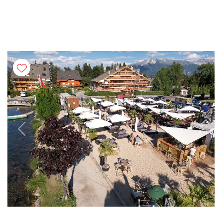
Previous
Next