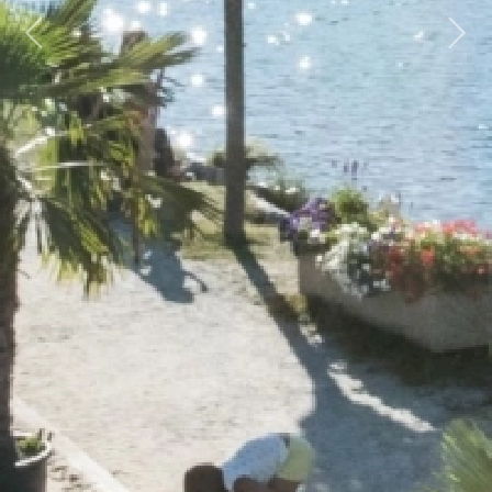
Previous
Next