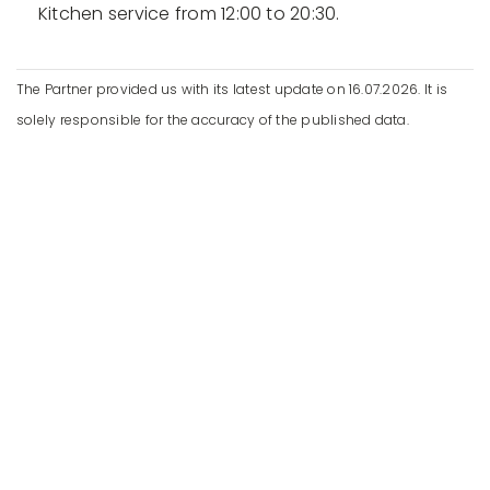
Kitchen service from 12:00 to 20:30.
The Partner provided us with its latest update on 16.07.2026. It is
solely responsible for the accuracy of the published data.