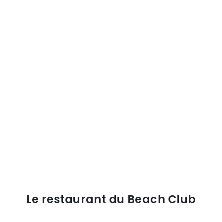
Le restaurant du Beach Club