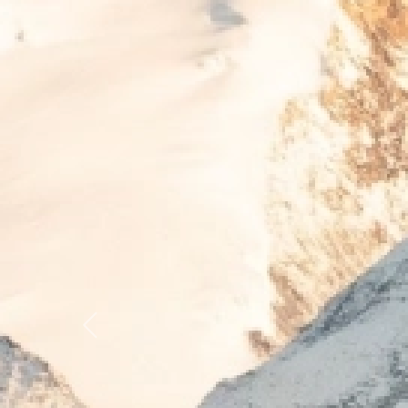
Previous