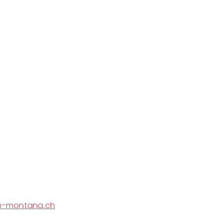
-montana.ch