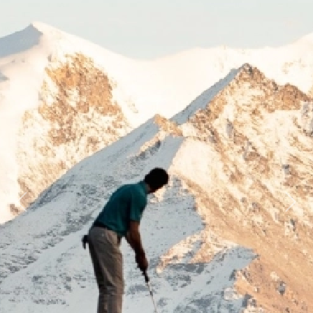
Previous
Next