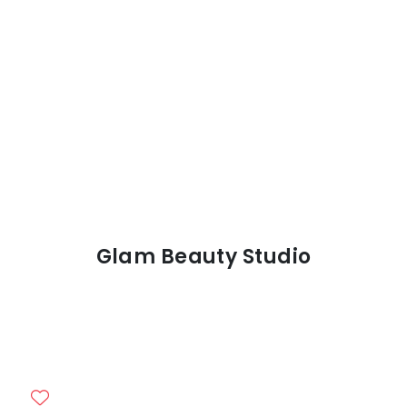
Glam Beauty Studio