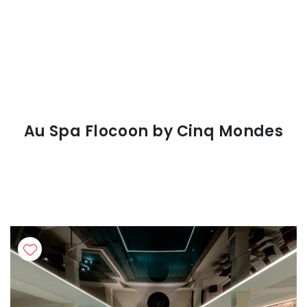
Au Spa Flocoon by Cinq Mondes