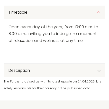
Timetable
Open every day of the year, from 10:00 a.m. to
8:00 p.m., inviting you to indulge in a moment
of relaxation and wellness at any time.
Description
The Partner provided us with its latest update on 24.04.2026. It is
solely responsible for the accuracy of the published data.