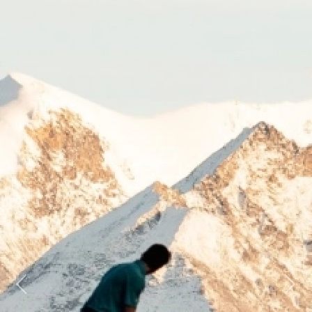
Previous
Next