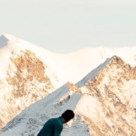
Previous
Next