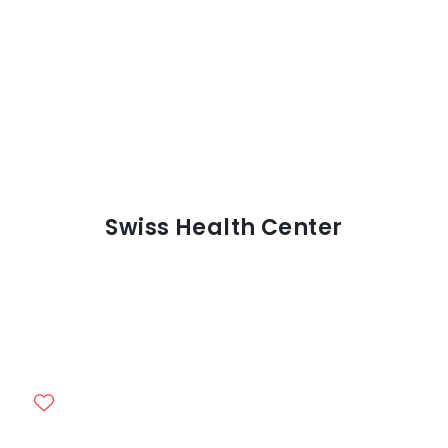
Swiss Health Center