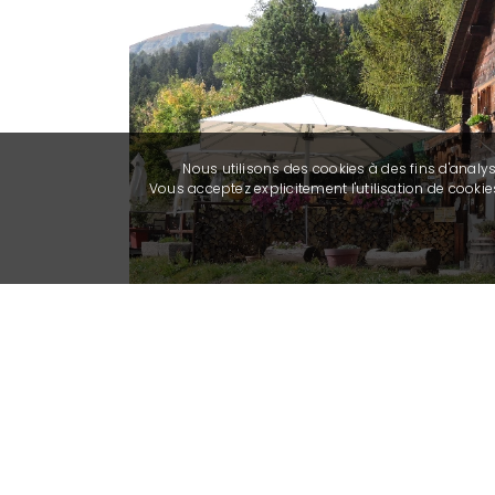
Nous utilisons des cookies à des fins d'analy
Vous acceptez explicitement l'utilisation de cook