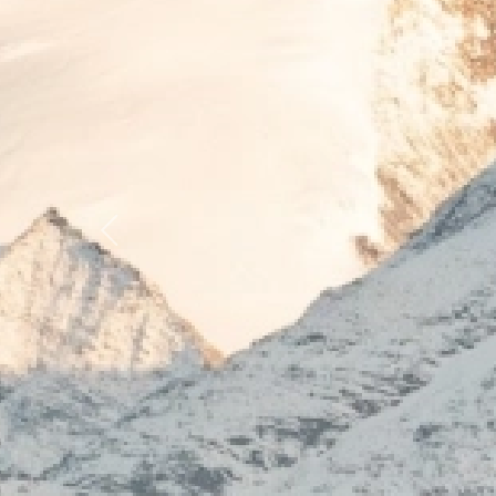
Previous