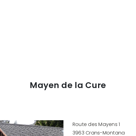
Mayen de la Cure
Route des Mayens 1
3963 Crans-Montana