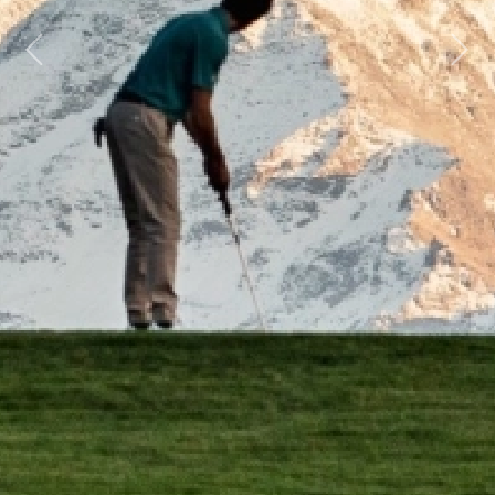
Previous
Next