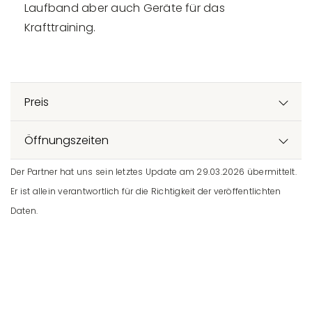
Laufband aber auch Geräte für das
Krafttraining.
Preis
Öffnungszeiten
Der Partner hat uns sein letztes Update am 29.03.2026 übermittelt.
Er ist allein verantwortlich für die Richtigkeit der veröffentlichten
Daten.