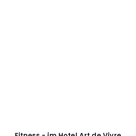
Fitness - im Hotel Art de Vivre