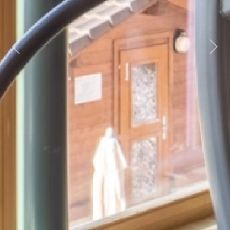
Previous
Next