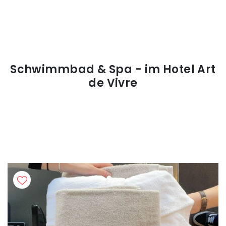
Schwimmbad & Spa - im Hotel Art
de Vivre