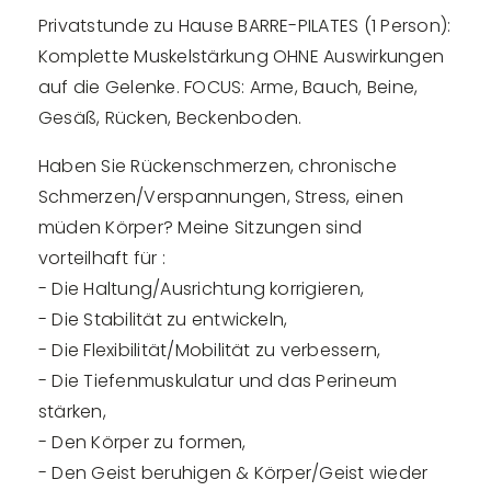
Privatstunde zu Hause BARRE-PILATES (1 Person):
Komplette Muskelstärkung OHNE Auswirkungen
auf die Gelenke. FOCUS: Arme, Bauch, Beine,
Gesäß, Rücken, Beckenboden.
Haben Sie Rückenschmerzen, chronische
Schmerzen/Verspannungen, Stress, einen
müden Körper? Meine Sitzungen sind
vorteilhaft für :
- Die Haltung/Ausrichtung korrigieren,
- Die Stabilität zu entwickeln,
- Die Flexibilität/Mobilität zu verbessern,
- Die Tiefenmuskulatur und das Perineum
stärken,
- Den Körper zu formen,
- Den Geist beruhigen & Körper/Geist wieder