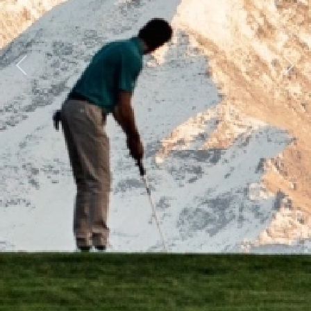
Previous
Next