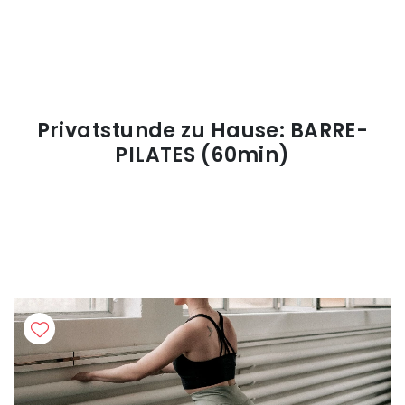
Privatstunde zu Hause: BARRE-
PILATES (60min)