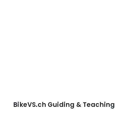
BikeVS.ch Guiding & Teaching