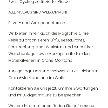
Swiss Cycling zertifizierter Guide
ALLE NIVEAUS SIND WILLKOMMEN!
Privat- und Gruppenunterricht
Wir bieten Ihnen auch die Möglichkeit, Ihre
Reise zu organisieren: B'n'B, Restaurants,
Bereitstellung einer Werkstatt und einer Bike-
Waschanlage sowie Vorzugstarife für den
Materialverleih in Crans-Montana.
Kurz gesagt: Das unbeschwerte Bike-Erlebnis in
Crans-Montana und im Wallis!
Kontaktieren Sie uns jetzt, um Ihre Erwartungen
und Ihr Budget mit uns zu besprechen.
Weitere Informationen finden Sie auf unserer