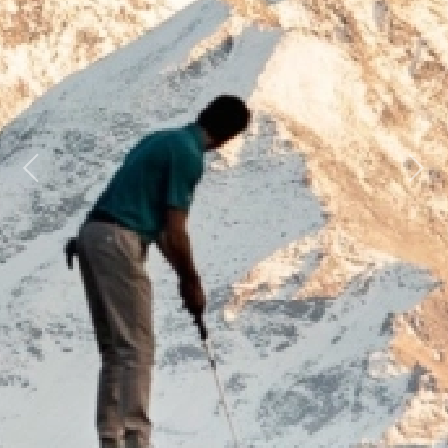
Previous
Next