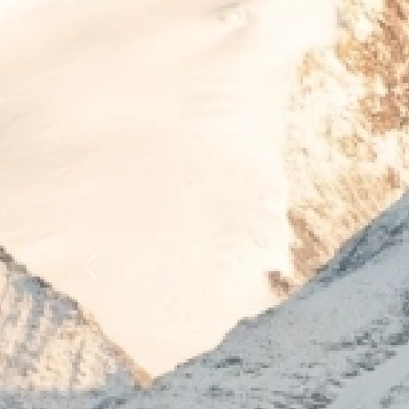
Previous