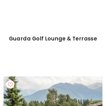
Guarda Golf Lounge & Terrasse