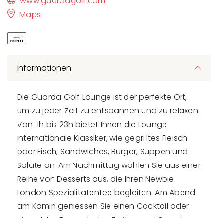
www.guardagolf.com
Maps
Informationen
Die Guarda Golf Lounge ist der perfekte Ort,
um zu jeder Zeit zu entspannen und zu relaxen.
Von 11h bis 23h bietet Ihnen die Lounge
internationale Klassiker, wie gegrilltes Fleisch
oder Fisch, Sandwiches, Burger, Suppen und
Salate an. Am Nachmittag wählen Sie aus einer
Reihe von Desserts aus, die Ihren Newbie
London Spezialitätentee begleiten. Am Abend
am Kamin geniessen Sie einen Cocktail oder