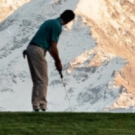
Previous
Next