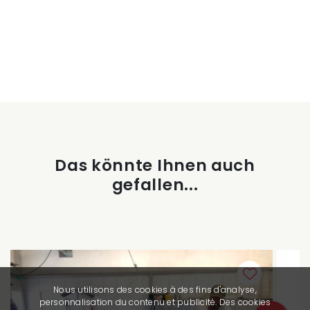
Das könnte Ihnen auch
gefallen...
Nous utilisons des cookies à des fins d'analyse,
personnalisation du contenu et publicité. Des cookies