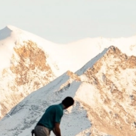
Previous
Next