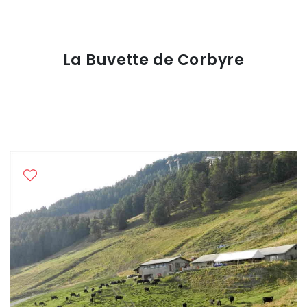
La Buvette de Corbyre