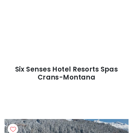
Six Senses Hotel Resorts Spas
Crans-Montana