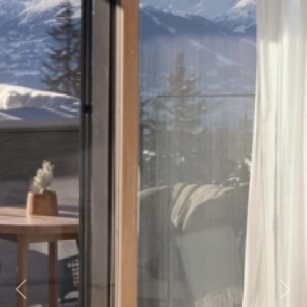
Previous
Next