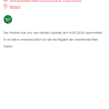
Maps
Der Partner hat uns sein letztes Update am 14.04.2026 übermittelt.
Er ist allein verantwortlich für die Richtigkeit der veröffentlichten
Daten.