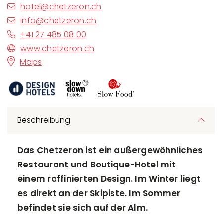
hotel@chetzeron.ch
info@chetzeron.ch
+41 27 485 08 00
www.chetzeron.ch
Maps
Beschreibung
Das Chetzeron ist ein außergewöhnliches
Restaurant und Boutique-Hotel mit
einem raffinierten Design. Im Winter liegt
es direkt an der Skipiste. Im Sommer
befindet sie sich auf der Alm.