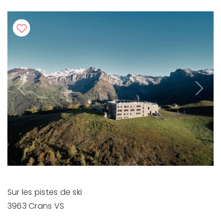
Previous
Next
Sur les pistes de ski
3963 Crans VS