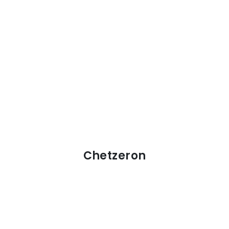
Chetzeron