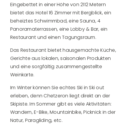
Eingebettet in einer Höhe von 2112 Metern
bietet das Hotel 16 Zimmer mit Bergblick, ein
beheiztes Schwimmbad, eine Sauna, 4
Panoramaterrassen, eine Lobby & Bar, ein
Restaurant und einen Tagungsraum.
Das Restaurant bietet hausgemachte Küche,
Gerichte aus lokalen, saisonalen Produkten
und eine sorgfältig zusammengestellte
Weinkarte.
Im Winter können Sie echtes Ski in Ski out
erleben, denn Chetzeron liegt direkt an der
Skipiste. Im Sommer gibt es viele Aktivitäten:
Wandern, E-Bike, Mountainbike, Picknick in der
Natur, Paragliding, etc.