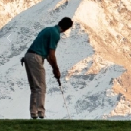
Previous
Next