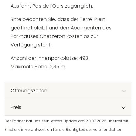
Ausfahrt Pas de l'Ours zugänglich.
Bitte beachten Sie, dass der Terre-Plein
geöffnet bleibt und den Abonnenten des
Parkhauses Chetzeron kostenlos zur
Verfügung steht.
Anzahl der Innenparkplätze: 493
Maximale Höhe: 2,35 m
Öffnungszeiten
Preis
Der Partner hat uns sein letztes Update am 20.07.2026 übermittelt.
Er ist allein verantwortlich für die Richtigkeit der veröffentlichten