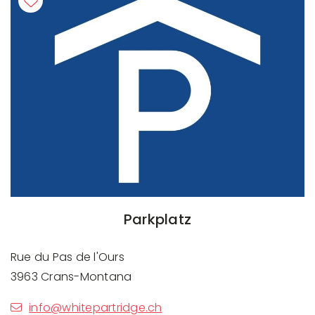
Parkplatz
Rue du Pas de l'Ours
3963 Crans-Montana
info@whitepartridge.ch