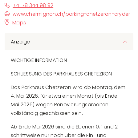
+41 78 344 98 92
www.chermignon.ch/parking-chetzeron-cryder
Maps
Anzeige
WICHTIGE INFORMATION
SCHLIESSUNG DES PARKHAUSES CHETEZRON
Das Parkhaus Chetzeron wird ab Montag, dem
4. Mai 2026, für etwa einen Monat (bis Ende
Mai 2026) wegen Renovierungsarbeiten
vollständig geschlossen sein.
Ab Ende Mai 2026 sind die Ebenen 0, 1 und 2
schrittweise nur noch über die Ein- und