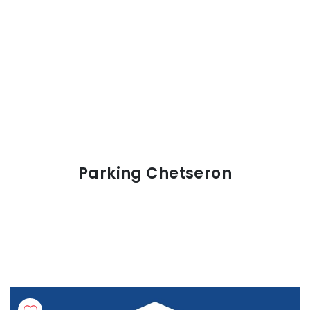
Parking Chetseron