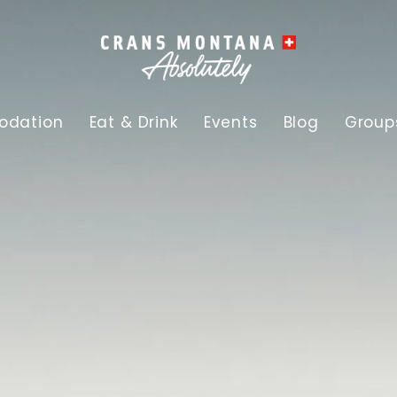
dation
Eat & Drink
Events
Blog
Group