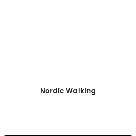
Nordic Walking