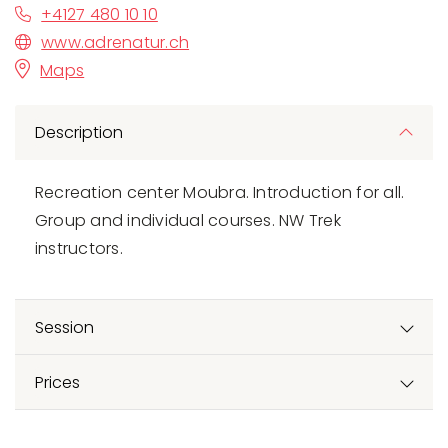
+4127 480 10 10
www.adrenatur.ch
Maps
Description
Recreation center Moubra. Introduction for all.
Group and individual courses. NW Trek
instructors.
Session
Prices