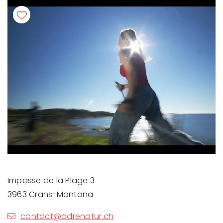
Impasse de la Plage 3
3963 Crans-Montana
contact@adrenatur.ch