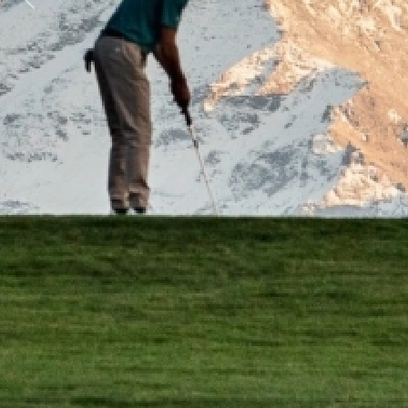
Previous
Next