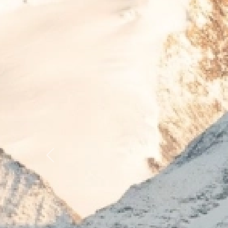
Previous