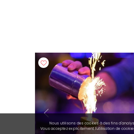
Previous
Nous utilisons des cookies à des fins d'analy
Vous acceptez explicitement l'utilisation de cook