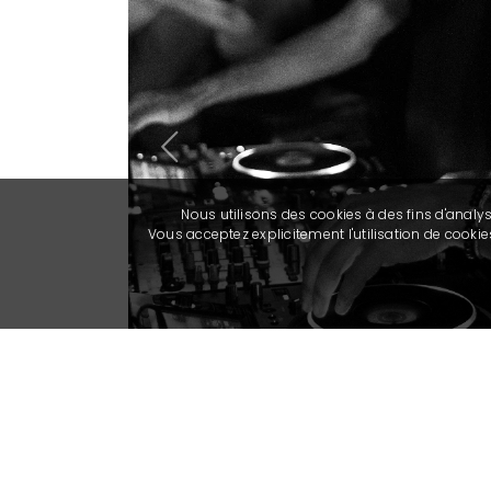
Previous
Nous utilisons des cookies à des fins d'analy
Vous acceptez explicitement l'utilisation de cook