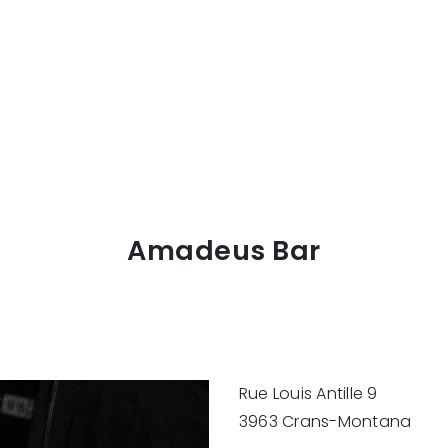
Amadeus Bar
Rue Louis Antille 9
3963 Crans-Montana