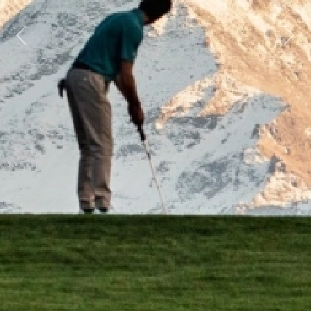
Previous
Next