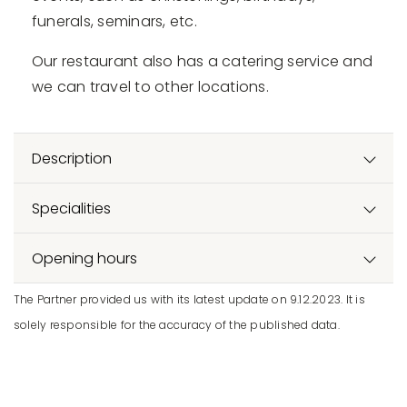
funerals, seminars, etc.
Our restaurant also has a catering service and
we can travel to other locations.
Description
Specialities
Opening hours
The Partner provided us with its latest update on 9.12.2023. It is
solely responsible for the accuracy of the published data.