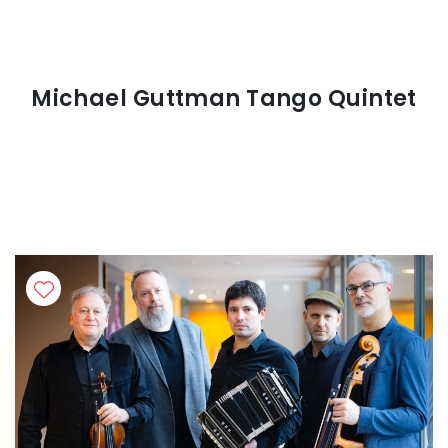
Michael Guttman Tango Quintet