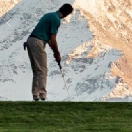
Previous
Next