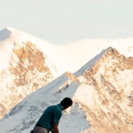
Previous
Next