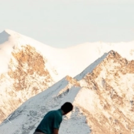
Previous
Next