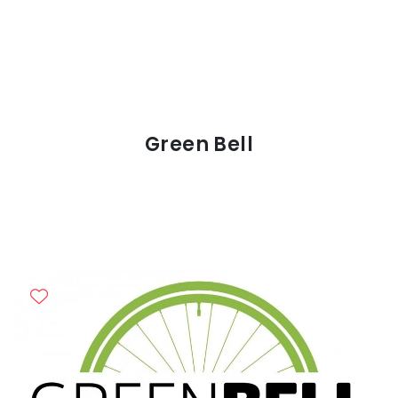
Green Bell