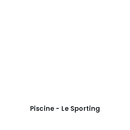
Piscine - Le Sporting