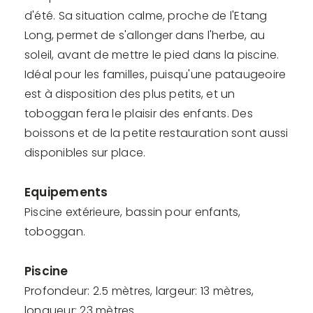
d'été. Sa situation calme, proche de l'Etang
Long, permet de s'allonger dans l'herbe, au
soleil, avant de mettre le pied dans la piscine.
Idéal pour les familles, puisqu'une pataugeoire
est à disposition des plus petits, et un
toboggan fera le plaisir des enfants. Des
boissons et de la petite restauration sont aussi
disponibles sur place.
Equipements
Piscine extérieure, bassin pour enfants,
toboggan.
Piscine
Profondeur: 2.5 mètres, largeur: 13 mètres,
longueur: 23 mètres.