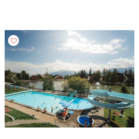
Previous
Next