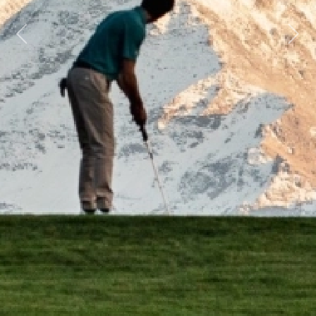
Previous
Next