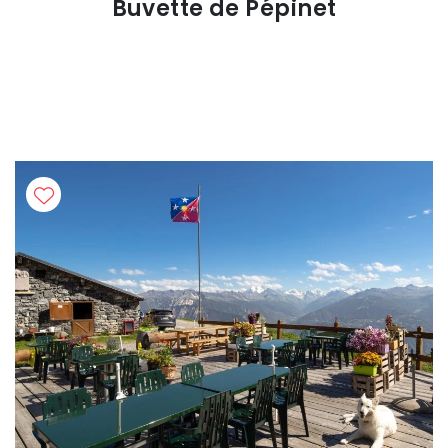
Buvette de Pépinet