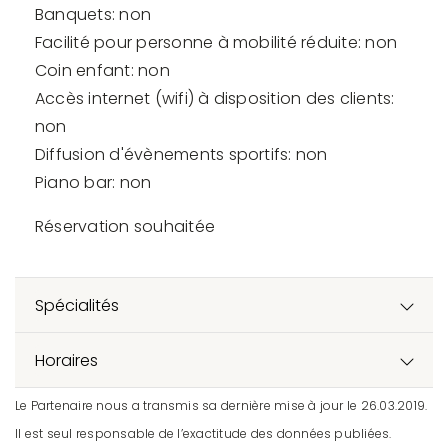
Banquets: non
Facilité pour personne à mobilité réduite: non
Coin enfant: non
Accès internet (wifi) à disposition des clients:
non
Diffusion d'évènements sportifs: non
Piano bar: non
Réservation souhaitée
Spécialités
Horaires
Le Partenaire nous a transmis sa dernière mise à jour le 26.03.2019.
Il est seul responsable de l’exactitude des données publiées.