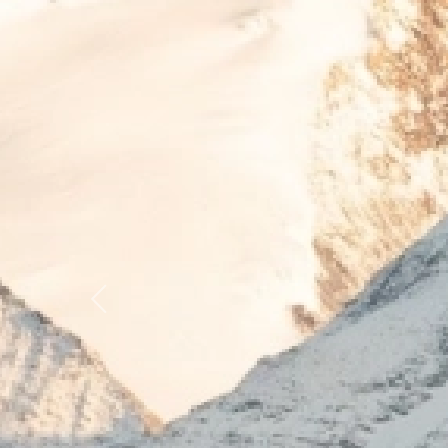
Previous