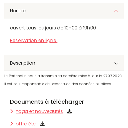
Horaire
ouvert tous les jours de 10h00 à 19h00
Reservation en ligne
Description
Le Partenaire nous a transmis sa dernière mise à jour le 27.07.2023.
Il est seul responsable de l’exactitude des données publiées.
Documents à télécharger
Yoga et nouveautés
offre été