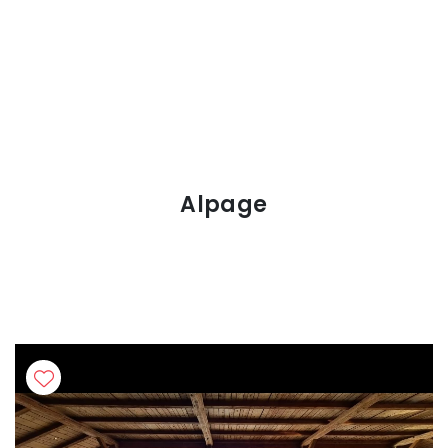
Alpage