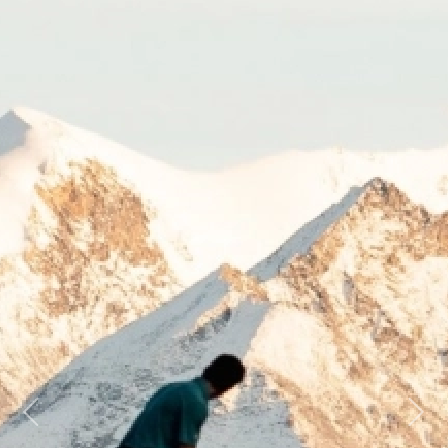
Previous
Next