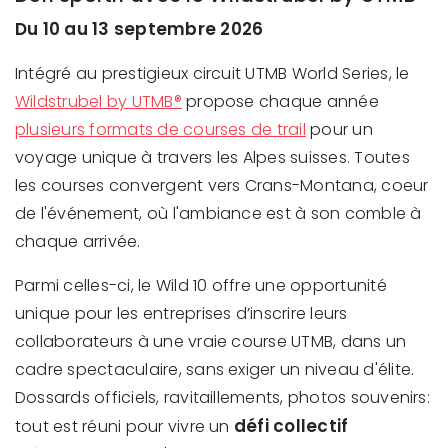
Du 10 au 13 septembre 2026
Intégré au prestigieux circuit UTMB World Series, le
Wildstrubel by UTMB®
propose chaque année
plusieurs formats de courses de trail
pour un
voyage unique à travers les Alpes suisses. Toutes
les courses convergent vers Crans-Montana, coeur
de l'événement, où l'ambiance est à son comble à
chaque arrivée.
Parmi celles-ci, le Wild 10 offre une opportunité
unique pour les entreprises d’inscrire leurs
collaborateurs à une vraie course UTMB, dans un
cadre spectaculaire, sans exiger un niveau d'élite.
Dossards officiels, ravitaillements, photos souvenirs:
défi collectif
tout est réuni pour vivre un