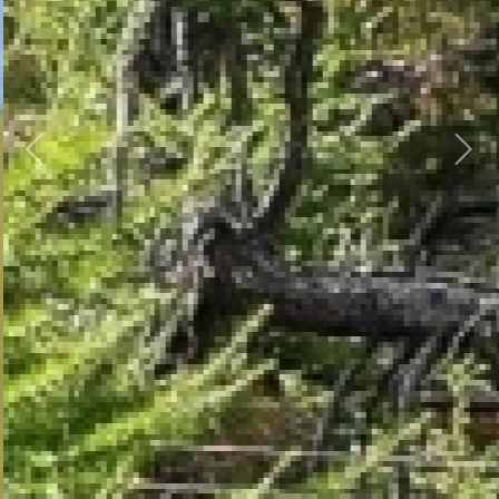
Previous
Next