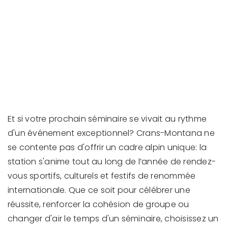
Et si votre prochain séminaire se vivait au rythme
d'un événement exceptionnel? Crans-Montana ne
se contente pas d'offrir un cadre alpin unique: la
station s'anime tout au long de l’année de rendez-
vous sportifs, culturels et festifs de renommée
internationale. Que ce soit pour célébrer une
réussite, renforcer la cohésion de groupe ou
changer d'air le temps d'un séminaire, choisissez un