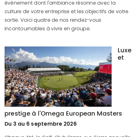
événement dont l'ambiance résonne avec la
culture de votre entreprise et les objectifs de votre
sortie. Voici quatre de nos rendez-vous
incontournables à vivre en groupe.
Luxe
et
prestige à l'Omega European Masters
Du 3 au 6 septembre 2026