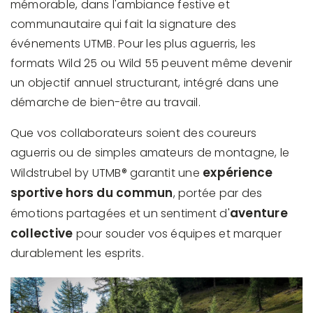
mémorable, dans l'ambiance festive et
communautaire qui fait la signature des
événements UTMB. Pour les plus aguerris, les
formats Wild 25 ou Wild 55 peuvent même devenir
un objectif annuel structurant, intégré dans une
démarche de bien-être au travail.
Que vos collaborateurs soient des coureurs
aguerris ou de simples amateurs de montagne, le
expérience
Wildstrubel by UTMB® garantit une
sportive hors du commun
, portée par des
aventure
émotions partagées et un sentiment d'
collective
pour souder vos équipes et marquer
durablement les esprits.