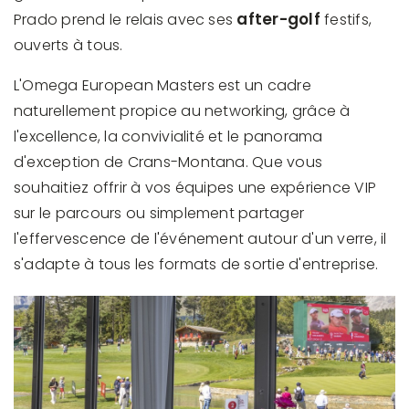
after-golf
Prado prend le relais avec ses
festifs,
ouverts à tous.
L'Omega European Masters est un cadre
naturellement propice au networking, grâce à
l'excellence, la convivialité et le panorama
d'exception de Crans-Montana. Que vous
souhaitiez offrir à vos équipes une expérience VIP
sur le parcours ou simplement partager
l'effervescence de l'événement autour d'un verre, il
s'adapte à tous les formats de sortie d'entreprise.