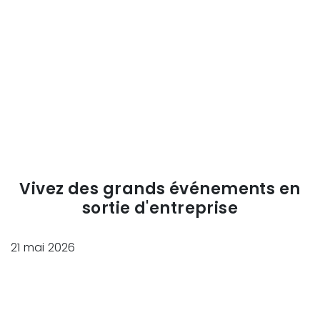
Vivez des grands événements en
sortie d'entreprise
21 mai 2026