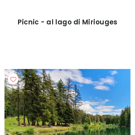
Picnic - al lago di Miriouges