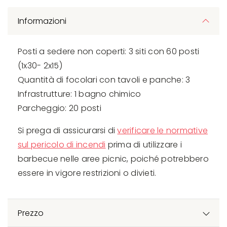
Informazioni
Posti a sedere non coperti: 3 siti con 60 posti
(1x30- 2x15)
Quantità di focolari con tavoli e panche: 3
Infrastrutture: 1 bagno chimico
Parcheggio: 20 posti
Si prega di assicurarsi di
verificare le normative
sul pericolo di incendi
prima di utilizzare i
barbecue nelle aree picnic, poiché potrebbero
essere in vigore restrizioni o divieti.
Prezzo