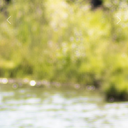
Previous
Next