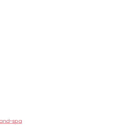
-and-spa