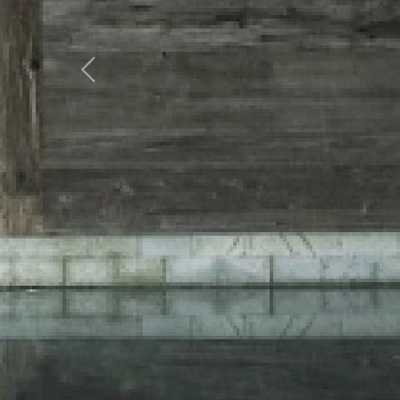
Previous