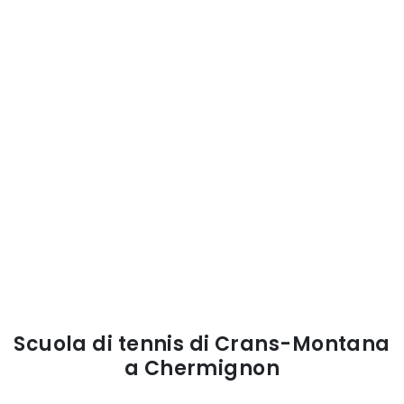
Scuola di tennis di Crans-Montana
a Chermignon