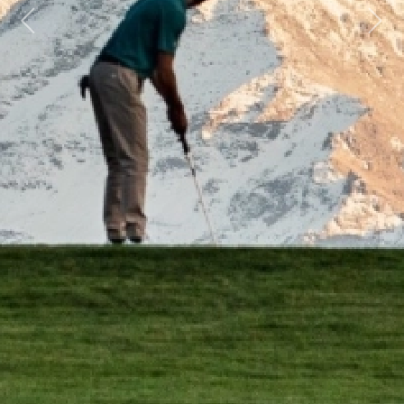
Previous
Next