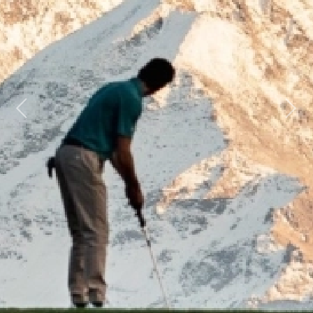
Previous
Next