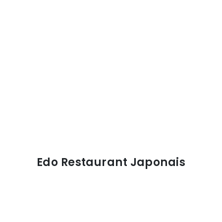
Edo Restaurant Japonais