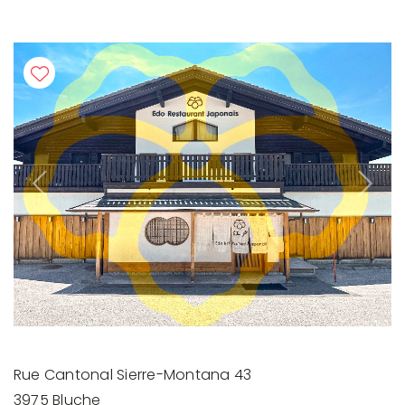
Previous
Next
Rue Cantonal Sierre-Montana 43
3975 Bluche