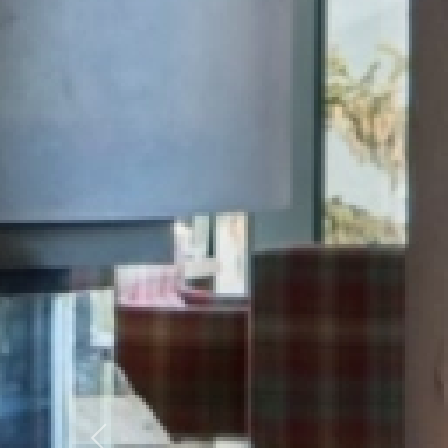
Previous