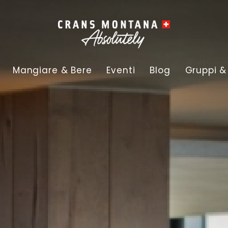
Mangiare & Bere
Eventi
Blog
Gruppi &