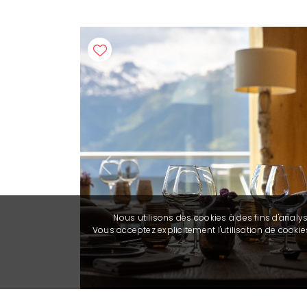
Previous
Nous utilisons des cookies à des fins d'analy
Vous acceptez explicitement l'utilisation de cook