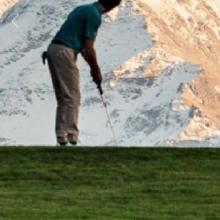
Previous
Next