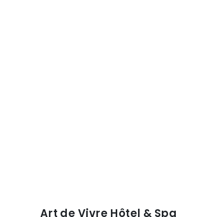
Art de Vivre Hôtel & Spa